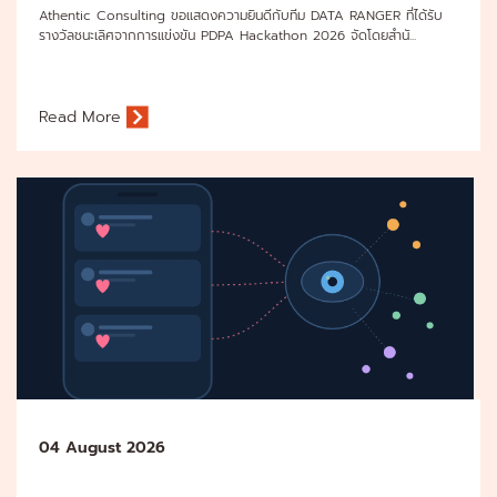
Athentic Consulting ขอแสดงความยินดีกับทีม DATA RANGER ที่ได้รับ
รางวัลชนะเลิศจากการแข่งขัน PDPA Hackathon 2026 จัดโดยสำนั...
Read More
04 August 2026