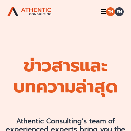
TH
EN
ข่าวสารและ
บทความล่าสุด
Athentic Consulting’s team of
experienced experts bring you the