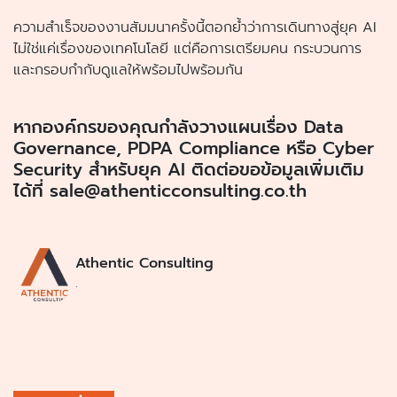
ความสำเร็จของงานสัมมนาครั้งนี้ตอกย้ำว่าการเดินทางสู่ยุค AI
ไม่ใช่แค่เรื่องของเทคโนโลยี แต่คือการเตรียมคน กระบวนการ
และกรอบกำกับดูแลให้พร้อมไปพร้อมกัน
หากองค์กรของคุณกำลังวางแผนเรื่อง Data
Governance, PDPA Compliance หรือ Cyber
Security สำหรับยุค AI ติดต่อขอข้อมูลเพิ่มเติม
ได้ที่
sale@athenticconsulting.co.th
Athentic Consulting
.