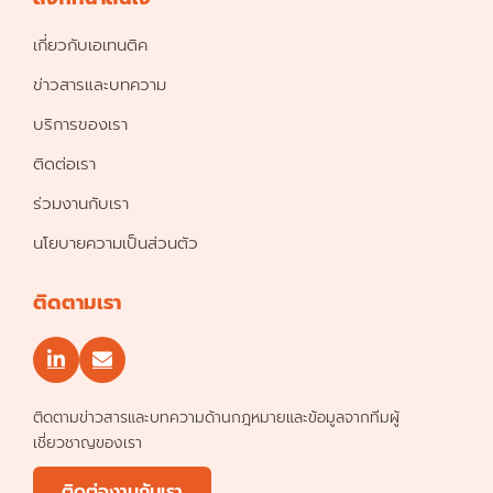
เกี่ยวกับเอเทนติค
ข่าวสารและบทความ
บริการของเรา
ติดต่อเรา
ร่วมงานกับเรา
นโยบายความเป็นส่วนตัว
ติดตามเรา
ติดตามข่าวสารและบทความด้านกฎหมายและข้อมูลจากทีมผู้
เชี่ยวชาญของเรา
ติดต่องานกับเรา