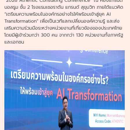
“2026 Athentic Consulting Conference” ณ ห้องแกรนด์
บอลรูม ชั้น 2 โรงแรมเชอราตัน แกรนด์ สุขุมวิท ภายใต้แนวคิด
“เตรียมความพร้อมในองค์กรอย่างไรให้พร้อมเข้าสู่ยุค AI
Transformation” เพื่อเป็นเวทีแลกเปลี่ยนองค์ความรู้ และส่ง
เสริมความร่วมมือระหว่างหน่วยงานที่เกี่ยวข้องของประเทศไทย
โดยมีผู้เข้าร่วมกว่า 300 คน จากกว่า 130 หน่วยงานทั้งภาครัฐ
และเอกชน