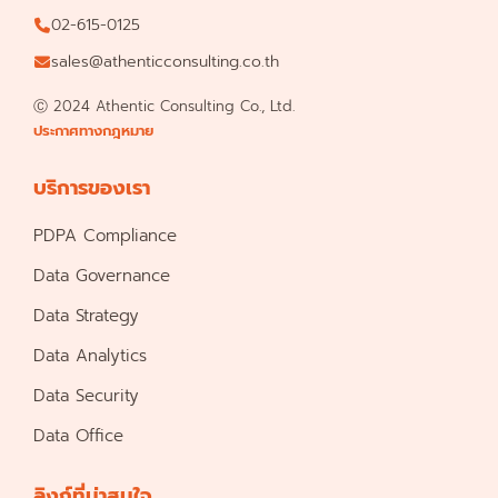
02-615-0125
sales@athenticconsulting.co.th
Ⓒ 2024 Athentic Consulting Co., Ltd.
ประกาศทางกฎหมาย
บริการของเรา
PDPA Compliance
Data Governance
Data Strategy
Data Analytics
Data Security
Data Office
ลิงก์ที่น่าสนใจ