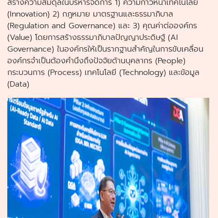
สร้างความสมดุลในบริหารจัดการ 1) ความก้าวหน้าเทคโนโลยี
(Innovation) 2) กฎหมาย มาตรฐานและธรรมาภิบาล
(Regulation and Governance) และ 3) คุณค่าต่อองค์กร
(Value) โดยการสร้างธรรมาภิบาลปัญญาประดิษฐ์ (AI
Governance) ในองค์กรให้เป็นรากฐานสำคัญในการขับเคลื่อน
องค์กรจำเป็นต้องคำนึงถึงปัจจัยด้านบุคลากร (People)
กระบวนการ (Process) เทคโนโลยี (Technology) และข้อมูล
(Data)