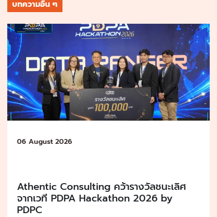
บทความอื่น ๆ
06 August 2026
Athentic Consulting คว้ารางวัลชนะเลิศ
จากเวที PDPA Hackathon 2026 by
PDPC