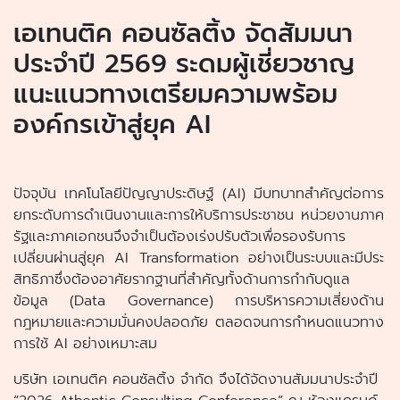
เอเทนติค คอนซัลติ้ง จัดสัมมนา
ประจำปี 2569 ระดมผู้เชี่ยวชาญ
แนะแนวทางเตรียมความพร้อม
องค์กรเข้าสู่ยุค AI
ปัจจุบัน เทคโนโลยีปัญญาประดิษฐ์ (AI) มีบทบาทสำคัญต่อการ
ยกระดับการดำเนินงานและการให้บริการประชาชน หน่วยงานภาค
รัฐและภาคเอกชนจึงจำเป็นต้องเร่งปรับตัวเพื่อรองรับการ
เปลี่ยนผ่านสู่ยุค AI Transformation อย่างเป็นระบบและมีประ
สิทธิภาซึ่งต้องอาศัยรากฐานที่สำคัญทั้งด้านการกำกับดูแล
ข้อมูล (Data Governance) การบริหารความเสี่ยงด้าน
กฎหมายและความมั่นคงปลอดภัย ตลอดจนการกำหนดแนวทาง
การใช้ AI อย่างเหมาะสม
บริษัท เอเทนติค คอนซัลติ้ง จำกัด จึงได้จัดงานสัมมนาประจำปี