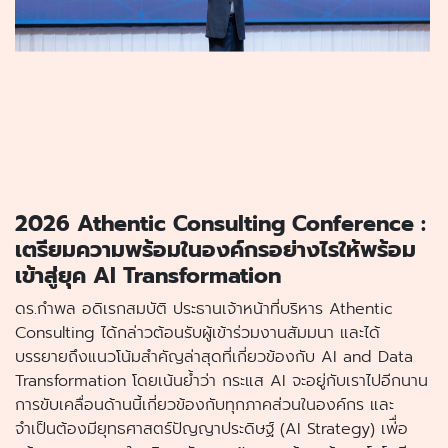
2026 Athentic Consulting Conference :
เตรียมความพร้อมในองค์กรอย่างไรให้พร้อม
เข้าสู่ยุค AI Transformation
ดร.กำพล อดิเรกสมบัติ ประธานเจ้าหน้าที่บริหาร Athentic
Consulting ได้กล่าวต้อนรับผู้เข้าร่วมงานสัมมนา และได้
บรรยายถึงแนวโน้มสำคัญล่าสุดที่เกี่ยวข้องกับ AI and Data
Transformation โดยเน้นย้ำว่า กระแส AI จะอยู่กับเราไปอีกนาน
การขับเคลื่อนด้านนี้เกี่ยวข้องกับทุกภาคส่วนในองค์กร และ
จำเป็นต้องมียุทธศาสตร์ปัญญาประดิษฐ์ (AI Strategy) เพ่ื่อ