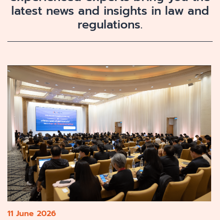
latest news and insights in law and
regulations.
11 June 2026