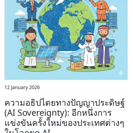
12 January 2026
ความอธิปไตยทางปัญญาประดิษฐ์
(AI Sovereignty): อีกหนึ่งการ
แข่งขันครั้งใหม่ของประเทศต่างๆ
ในโลกยุค AI