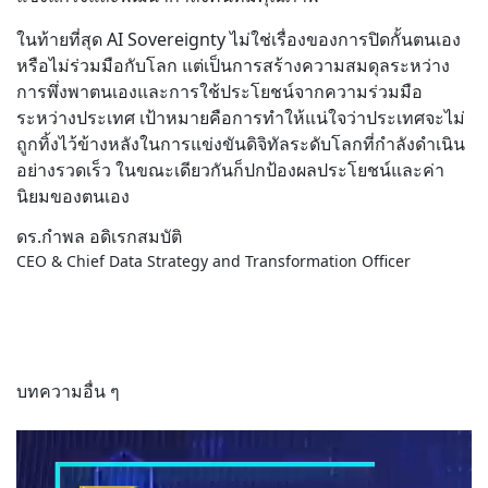
ในท้ายที่สุด AI Sovereignty ไม่ใช่เรื่องของการปิดกั้นตนเอง
หรือไม่ร่วมมือกับโลก แต่เป็นการสร้างความสมดุลระหว่าง
การพึ่งพาตนเองและการใช้ประโยชน์จากความร่วมมือ
ระหว่างประเทศ เป้าหมายคือการทำให้แน่ใจว่าประเทศจะไม่
ถูกทิ้งไว้ข้างหลังในการแข่งขันดิจิทัลระดับโลกที่กำลังดำเนิน
อย่างรวดเร็ว ในขณะเดียวกันก็ปกป้องผลประโยชน์และค่า
นิยมของตนเอง
ดร.กำพล อดิเรกสมบัติ
CEO & Chief Data Strategy and Transformation Officer
บทความอื่น ๆ