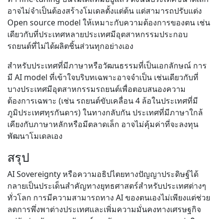
อาจไม่จำเป็นต้องสร้างโมเดลตั้งแต่ต้น แต่สามารถปรับแต่ง
Open source model ให้เหมาะกับความต้องการของตน เช่น
เดียวกับที่ประเทศหลายประเทศมีอุตสาหกรรมประกอบ
รถยนต์ที่ไม่ได้ผลิตชิ้นส่วนทุกอย่างเอง
สำหรับประเทศที่มีภาษาหรือวัฒนธรรมที่เป็นเอกลักษณ์ การ
มี AI model ที่เข้าใจบริบทเฉพาะอาจจำเป็น เช่นเดียวกับที่
บางประเทศมีอุตสาหกรรมรถยนต์เพื่อตอบสนองความ
ต้องการเฉพาะ (เช่น รถยนต์ขับเคลื่อน 4 ล้อในประเทศที่มี
ภูมิประเทศทุรกันดาร) ในทางกลับกัน ประเทศที่มีภาษาใกล้
เคียงกับภาษาหลักหรือมีตลาดเล็ก อาจไม่คุ้มค่าที่จะลงทุน
พัฒนาโมเดลเอง
สรุป
AI Sovereignty หรือความอธิปไตยทางปัญญาประดิษฐ์ได้
กลายเป็นประเด็นสำคัญทางยุทธศาสตร์สำหรับประเทศต่างๆ
ทั่วโลก การมีความสามารถทาง AI ของตนเองไม่เพียงแต่ช่วย
ลดการพึ่งพาต่างประเทศและเพิ่มความมั่นคงทางเศรษฐกิจ