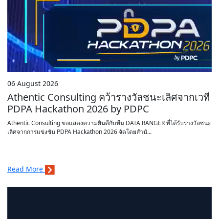
06 August 2026
Athentic Consulting คว้ารางวัลชนะเลิศจากเวที
PDPA Hackathon 2026 by PDPC
Athentic Consulting ขอแสดงความยินดีกับทีม DATA RANGER ที่ได้รับรางวัลชนะ
เลิศจากการแข่งขัน PDPA Hackathon 2026 จัดโดยสำนั...
Read More