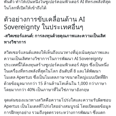
พันตัว ทำให้เป็นหนึ่งในซูเปอร์คอมพิวเตอร์ AI ที่ทรงพลังที่สุด
ในโลกที่เปิดให้เข้าถึงได้
ตัวอย่างการขับเคลื่อนด้าน AI
Sovereignty ในประเทศอื่นๆ
-สวิตเซอร์แลนด์: การลงทุนด้วยคุณภาพและความเป็นเลิศ
ทางวิชาการ
สวิตเซอร์แลนด์แสดงให้เห็นถึงแนวทางที่มุ่งเน้นคุณภาพและ
ความเป็นเลิศทางวิชาการในการพัฒนา AI Sovereignty
ประเทศนี้ได้ลงทุนสร้างซูเปอร์คอมพิวเตอร์ Alps ซึ่งเป็นหนึ่ง
ในเครื่องที่ทรงพลังที่สุดในโลก อันดับที่ 8 และได้พัฒนา
โมเดล Apertus ซึ่งเป็นโมเดลภาษาขนาดใหญ่แบบเปิดที่ฝึก
ด้วยข้อมูลมากกว่า 15 ล้านล้านโทเค็นใน 1,000 กว่าภาษา
โดยมากกว่า 40% เป็นภาษาที่ไม่ใช่ภาษาอังกฤษ
จุดเด่นของแนวทางสวิสคือความโปร่งใสและความรับผิดชอบ
Apertus เป็นโมเดลที่โปร่งใสอย่างสมบูรณ์ โดยเปิดเผยข้อมูล
การฝึกทุกอย่าง รวมถึงจุดตรวจระหว่างการพัฒนา ซึ่งแตก