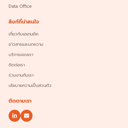
Data Office
ลิงก์ที่น่าสนใจ
เกี่ยวกับเอเทนติค
ข่าวสารและบทความ
บริการของเรา
ติดต่อเรา
ร่วมงานกับเรา
นโยบายความเป็นส่วนตัว
ติดตามเรา