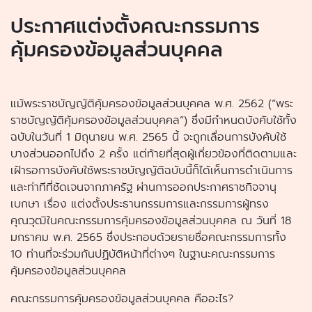
ประกาศแต่งตั้งคณะกรรมการ
คุ้มครองข้อมูลส่วนบุคคล
แม้พระราชบัญญัติคุ้มครองข้อมูลส่วนบุคคล พ.ศ. 2562 (“พระ
ราชบัญญัติคุ้มครองข้อมูลส่วนบุคคล”) ซึ่งมีกำหนดบังคับใช้ทั้ง
ฉบับในวันที่ 1 มิถุนายน พ.ศ. 2565 นี้ จะถูกเลื่อนการบังคับใช้
บางส่วนออกไปถึง 2 ครั้ง แต่ท้ายที่สุดผู้เกี่ยวข้องที่ติดตามและ
เฝ้ารอการบังคับใช้พระราชบัญญัติฉบับนี้ก็ได้เห็นการดำเนินการ
และท่าทีที่ชัดเจนจากภาครัฐ ผ่านการออกประกาศราชกิจจานุ
เบกษา เรื่อง แต่งตั้งประธานกรรมการและกรรมการผู้ทรง
คุณวุฒิในคณะกรรมการคุ้มครองข้อมูลส่วนบุคคล ณ วันที่ 18
มกราคม พ.ศ. 2565 ซึ่งประกอบด้วยรายชื่อคณะกรรมการทั้ง
10 ท่านที่จะร่วมกันปฏิบัติหน้าที่ต่างๆ ในฐานะคณะกรรมการ
คุ้มครองข้อมูลส่วนบุคคล
คณะกรรมการคุ้มครองข้อมูลส่วนบุคคล คืออะไร?