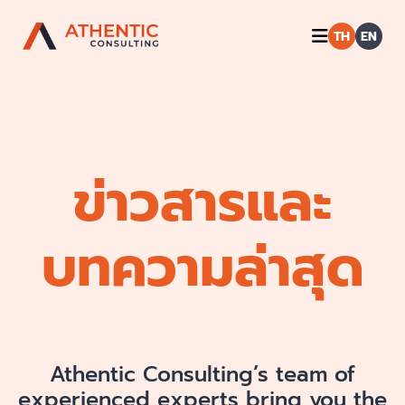
TH
EN
ข่าวสารและ
บทความล่าสุด
Athentic Consulting’s team of
experienced experts bring you the