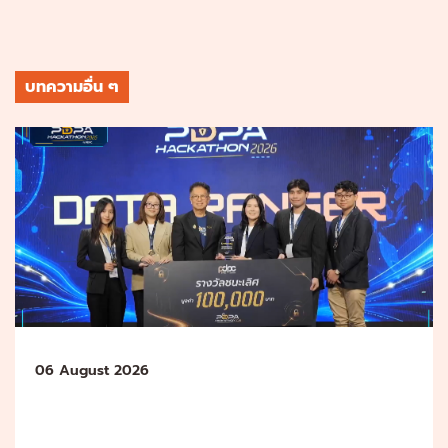
บทความอื่น ๆ
06 August 2026