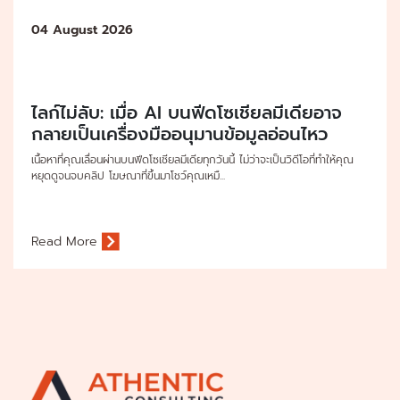
04 August 2026
ไลก์ไม่ลับ: เมื่อ AI บนฟีดโซเชียลมีเดียอาจ
กลายเป็นเครื่องมืออนุมานข้อมูลอ่อนไหว
เนื้อหาที่คุณเลื่อนผ่านบนฟีดโซเชียลมีเดียทุกวันนี้ ไม่ว่าจะเป็นวิดีโอที่ทำให้คุณ
หยุดดูจนจบคลิป โฆษณาที่ขึ้นมาโชว์คุณเหมื...
Read More