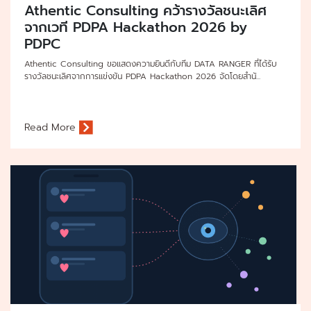
Athentic Consulting คว้ารางวัลชนะเลิศ
จากเวที PDPA Hackathon 2026 by
PDPC
Athentic Consulting ขอแสดงความยินดีกับทีม DATA RANGER ที่ได้รับ
รางวัลชนะเลิศจากการแข่งขัน PDPA Hackathon 2026 จัดโดยสำนั...
Read More