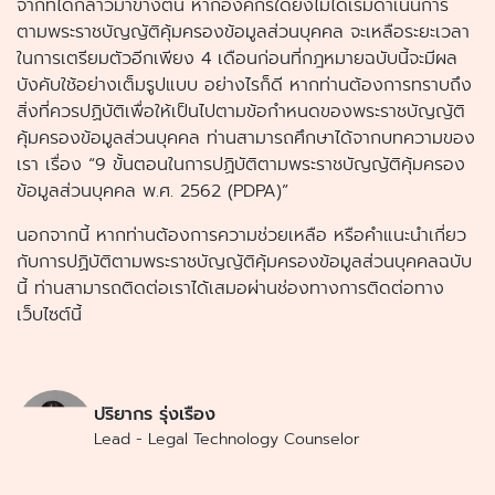
จากที่ได้กล่าวมาข้างต้น หากองค์กรใดยังไม่ได้เริ่มดำเนินการ
ตามพระราชบัญญัติคุ้มครองข้อมูลส่วนบุคคล จะเหลือระยะเวลา
ในการเตรียมตัวอีกเพียง 4 เดือนก่อนที่กฎหมายฉบับนี้จะมีผล
บังคับใช้อย่างเต็มรูปแบบ อย่างไรก็ดี หากท่านต้องการทราบถึง
สิ่งที่ควรปฏิบัติเพื่อให้เป็นไปตามข้อกำหนดของพระราชบัญญัติ
คุ้มครองข้อมูลส่วนบุคคล ท่านสามารถศึกษาได้จากบทความของ
เรา เรื่อง “9 ขั้นตอนในการปฏิบัติตามพระราชบัญญัติคุ้มครอง
ข้อมูลส่วนบุคคล พ.ศ. 2562 (PDPA)”
นอกจากนี้ หากท่านต้องการความช่วยเหลือ หรือคำแนะนำเกี่ยว
กับการปฏิบัติตามพระราชบัญญัติคุ้มครองข้อมูลส่วนบุคคลฉบับ
นี้ ท่านสามารถติดต่อเราได้เสมอผ่านช่องทางการติดต่อทาง
เว็บไซต์นี้
ปริยากร รุ่งเรือง
Lead - Legal Technology Counselor