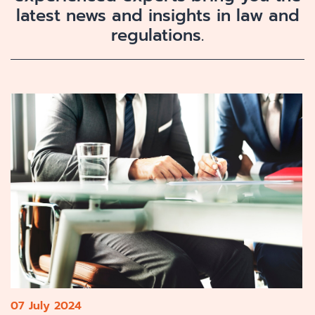
latest news and insights in law and
regulations.
07 July 2024